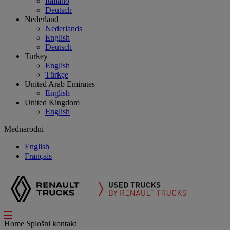
Italiano
Deutsch
Nederland
Nederlands
English
Deutsch
Turkey
English
Türkçe
United Arab Emirates
English
United Kingdom
English
Mednarodni
English
Français
Home
Splošni kontakt